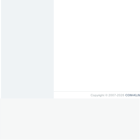
Copyright © 2007-2026
COM-KLIMA