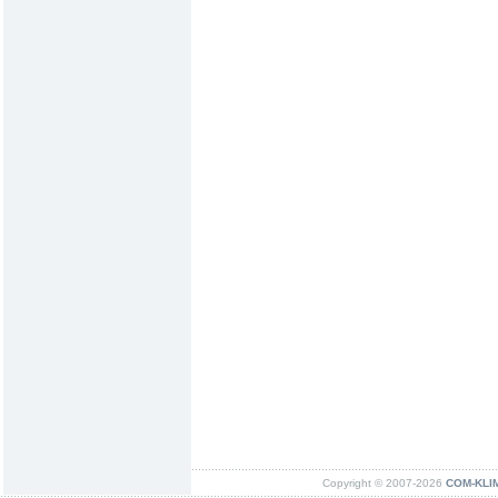
Copyright © 2007-2026
COM-KLIMA