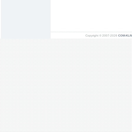
Copyright © 2007-2026
COM-KLIMA