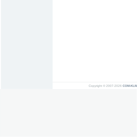
Copyright © 2007-2026
COM-KLIMA