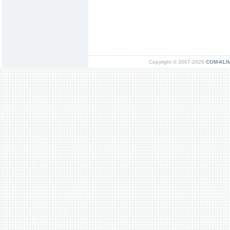
Copyright © 2007-2026
COM-KLIMA