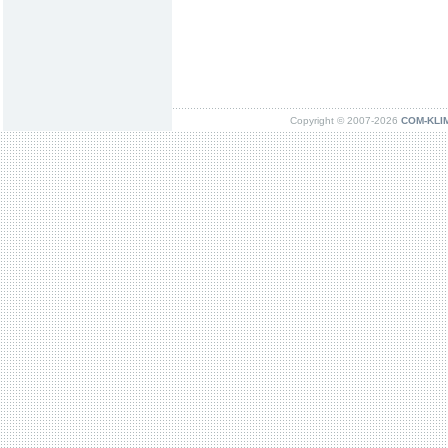
Copyright © 2007-2026
COM-KLIMA