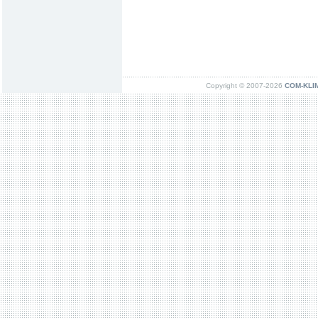
Copyright © 2007-2026
COM-KLIMA