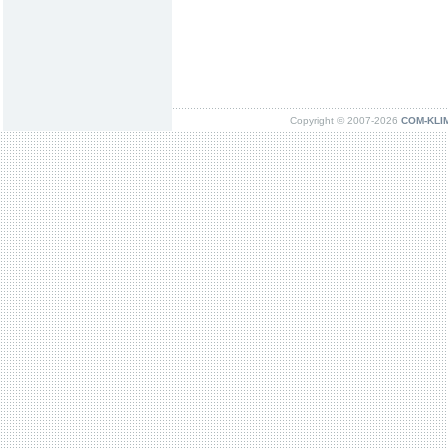
Copyright © 2007-2026
COM-KLIMA