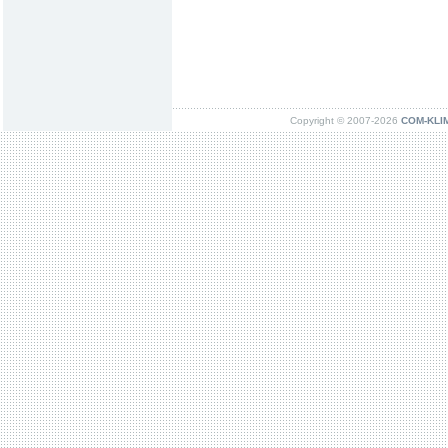
Copyright © 2007-2026
COM-KLIMA