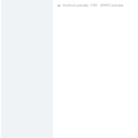
Kruhové potrubie: TSR - SPIRO potrubie