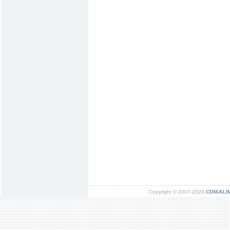
Copyright © 2007-2026
COM-KLIMA