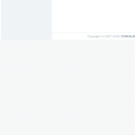
Copyright © 2007-2026
COM-KLIMA