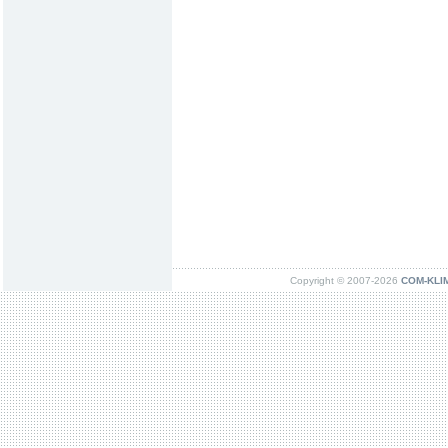
Copyright © 2007-2026
COM-KLIMA