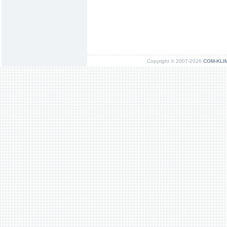
Copyright © 2007-2026
COM-KLIMA