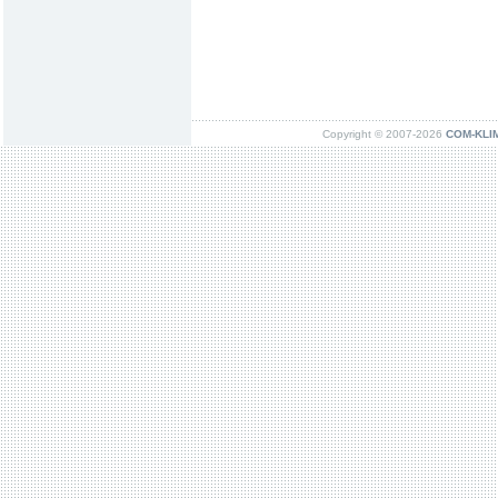
Copyright © 2007-2026
COM-KLIMA