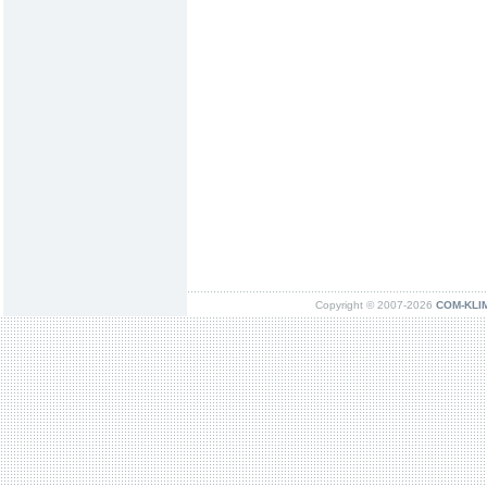
Copyright © 2007-2026
COM-KLIMA