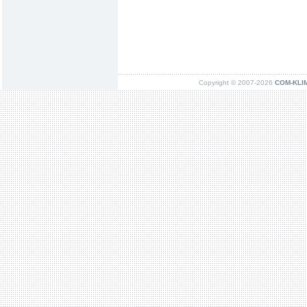
Copyright © 2007-2026
COM-KLIMA