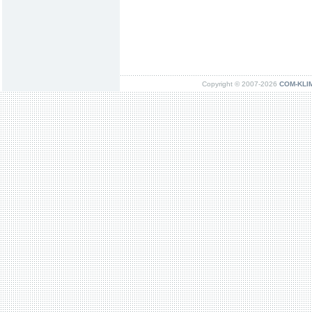
Copyright © 2007-2026
COM-KLIMA