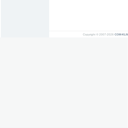
Copyright © 2007-2026
COM-KLIMA