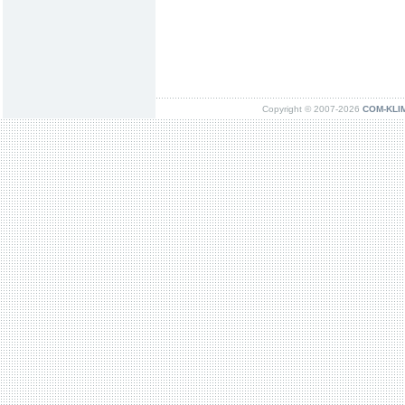
Copyright © 2007-2026
COM-KLIMA