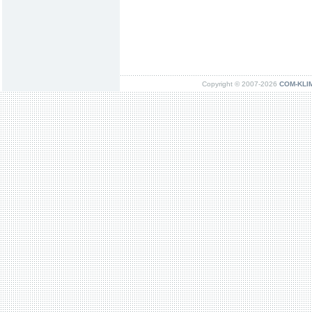
Copyright © 2007-2026
COM-KLIMA