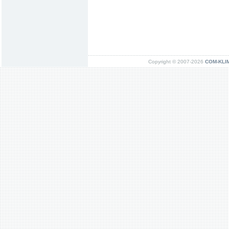
Copyright © 2007-2026
COM-KLIMA