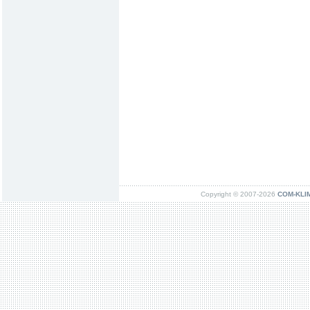
Copyright © 2007-2026
COM-KLIMA