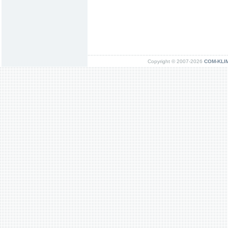
Copyright © 2007-2026
COM-KLIMA