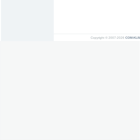
Copyright © 2007-2026
COM-KLIMA