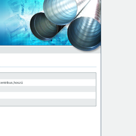
entrikus,hoszú