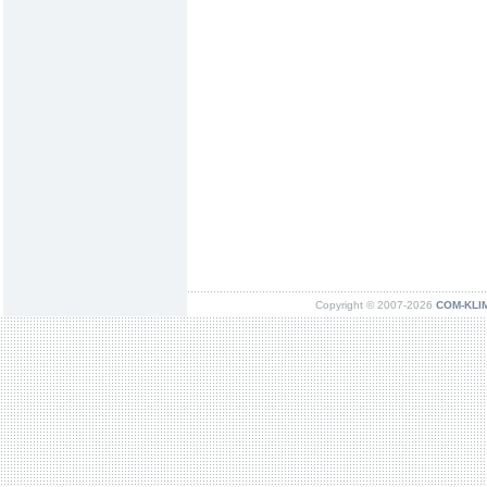
Copyright © 2007-2026
COM-KLIMA