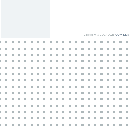
Copyright © 2007-2026
COM-KLIMA