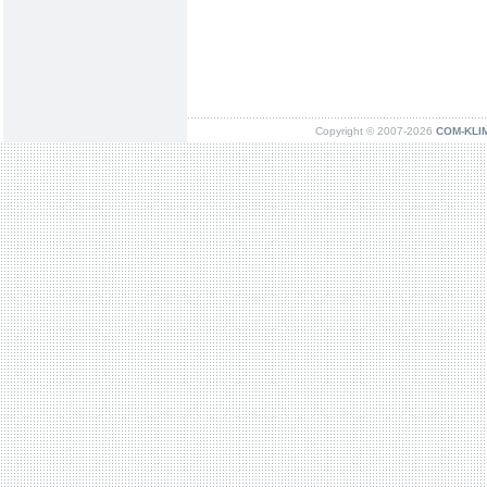
Copyright © 2007-2026
COM-KLIMA