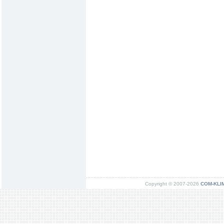
Copyright © 2007-2026
COM-KLIMA